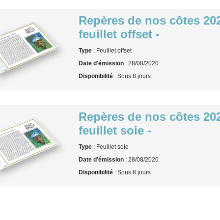
Repères de nos côtes 202
feuillet offset -
Type
: Feuillet offset
Date d'émission
: 28/08/2020
Disponibilité
: Sous 8 jours
Repères de nos côtes 202
feuillet soie -
Type
: Feuillet soie
Date d'émission
: 28/08/2020
Disponibilité
: Sous 8 jours