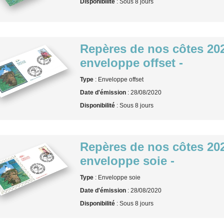
Disponibilité
: Sous 8 jours
Repères de nos côtes 202
enveloppe offset -
Type
: Enveloppe offset
Date d'émission
: 28/08/2020
Disponibilité
: Sous 8 jours
Repères de nos côtes 202
enveloppe soie -
Type
: Enveloppe soie
Date d'émission
: 28/08/2020
Disponibilité
: Sous 8 jours