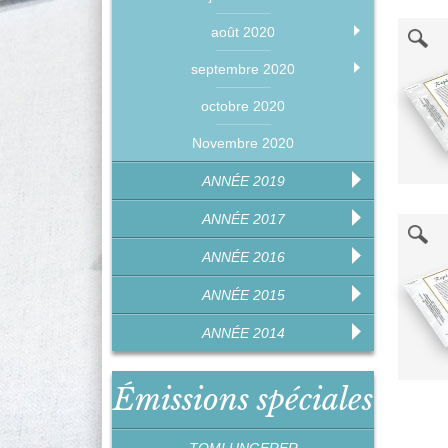
août 2020
septembre 2020
octobre 2020
Novembre 2020
ANNÉE 2019
ANNÉE 2017
ANNÉE 2016
ANNÉE 2015
ANNÉE 2014
Émissions spéciales