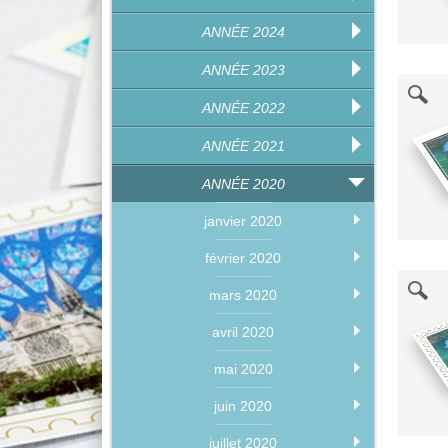
ANNÉE 2024
ANNÉE 2023
ANNÉE 2022
ANNÉE 2021
ANNÉE 2020
janvier 2020
février 2020
mars 2020
avril 2020
mai 2020
juin 2020
juillet 2020