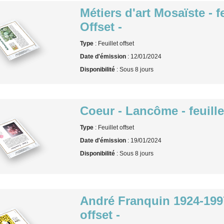
Métiers d'art Mosaïste - fe
Offset -
Type
: Feuillet offset
Date d'émission
: 12/01/2024
Disponibilité
: Sous 8 jours
Coeur - Lancôme - feuillet
Type
: Feuillet offset
Date d'émission
: 19/01/2024
Disponibilité
: Sous 8 jours
André Franquin 1924-1997 
offset -