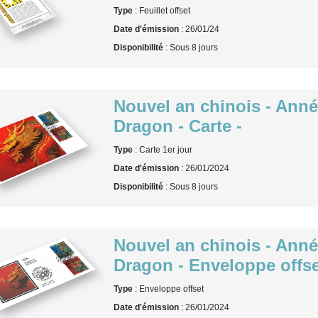
Type
: Feuillet offset
Date d'émission
: 26/01/24
Disponibilité
: Sous 8 jours
Nouvel an chinois - Ann
Dragon - Carte -
Type
: Carte 1er jour
Date d'émission
: 26/01/2024
Disponibilité
: Sous 8 jours
Nouvel an chinois - Ann
Dragon - Enveloppe offse
Type
: Enveloppe offset
Date d'émission
: 26/01/2024