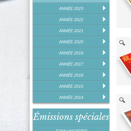
ANNÉE 2023
ANNÉE 2022
ANNÉE 2021
ANNÉE 2020
ANNÉE 2019
ANNÉE 2017
ANNÉE 2016
ANNÉE 2015
ANNÉE 2014
Émissions spéciales