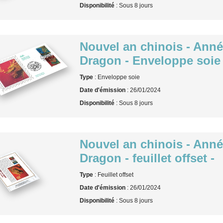
Disponibilité
: Sous 8 jours
Nouvel an chinois - Ann
Dragon - Enveloppe soie 
Type
: Enveloppe soie
Date d'émission
: 26/01/2024
Disponibilité
: Sous 8 jours
Nouvel an chinois - Ann
Dragon - feuillet offset -
Type
: Feuillet offset
Date d'émission
: 26/01/2024
Disponibilité
: Sous 8 jours