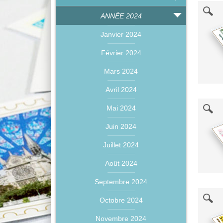
ANNÉE 2024
Janvier 2024
Février 2024
Mars 2024
Avril 2024
Mai 2024
Juin 2024
Juillet 2024
Août 2024
Septembre 2024
Octobre 2024
Novembre 2024