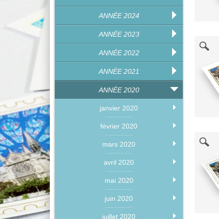
ANNÉE 2024
ANNÉE 2023
ANNÉE 2022
ANNÉE 2021
ANNÉE 2020
janvier 2020
février 2020
mars 2020
avril 2020
mai 2020
juin 2020
juillet 2020