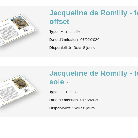
Jacqueline de Romilly - fe
offset -
Type
: Feuillet offset
Date d'émission
: 07/02/2020
Disponibilité
: Sous 8 jours
Jacqueline de Romilly - fe
soie -
Type
: Feuillet soie
Date d'émission
: 07/02/2020
Disponibilité
: Sous 8 jours