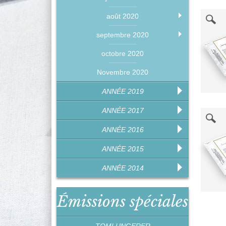
août 2020
septembre 2020
octobre 2020
Novembre 2020
ANNÉE 2019
ANNÉE 2017
ANNÉE 2016
ANNÉE 2015
ANNÉE 2014
Émissions spéciales