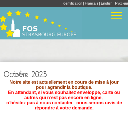
Identification
|
Français
|
English
| Pусский
Octobre 2023
Notre site est actuellement en cours de mise à jour
pour agrandir la boutique.
En attendant, si vous souhaitez enveloppe, carte ou
autres qui n’est pas encore en ligne,
n’hésitez pas à nous contacter : nous serons ravis de
répondre à votre demande.